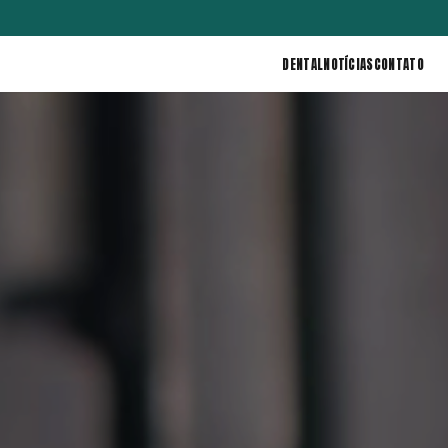
DENTAL
NOTÍCIAS
CONTATO