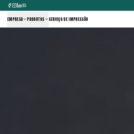
EMPRESA
PRODUTOS
SERVIÇO DE IMPRESSÃO