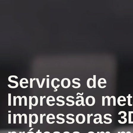
Serviços de
Impressão metá
impressoras 3